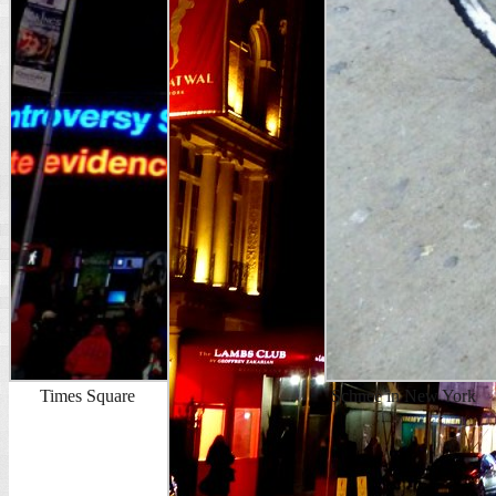
Times Square
Schnee in New York