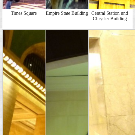
Times Square
Empire State Building
Central Station und
Chrysler Building