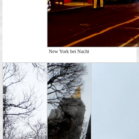
New York bei Nacht