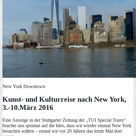
New York Downtown
Kunst- und Kulturreise nach New York,
3.-10.März 2016
Eine Anzeige in der Stuttgarter Zeitung der „TUI Special Tours“
brachte uns spontan auf die Idee, dass wir wieder einmal New York
besuchen sollten – zumal wir vor 20 Jahren das letzte Mal dort