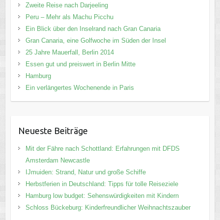
Zweite Reise nach Darjeeling
Peru – Mehr als Machu Picchu
Ein Blick über den Inselrand nach Gran Canaria
Gran Canaria, eine Golfwoche im Süden der Insel
25 Jahre Mauerfall, Berlin 2014
Essen gut und preiswert in Berlin Mitte
Hamburg
Ein verlängertes Wochenende in Paris
Neueste Beiträge
Mit der Fähre nach Schottland: Erfahrungen mit DFDS
Amsterdam Newcastle
IJmuiden: Strand, Natur und große Schiffe
Herbstferien in Deutschland: Tipps für tolle Reiseziele
Hamburg low budget: Sehenswürdigkeiten mit Kindern
Schloss Bückeburg: Kinderfreundlicher Weihnachtszauber