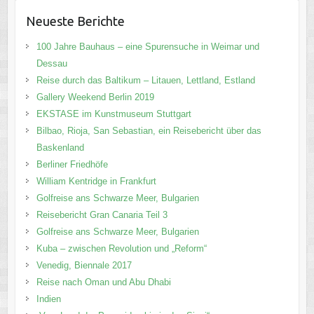
Neueste Berichte
100 Jahre Bauhaus – eine Spurensuche in Weimar und
Dessau
Reise durch das Baltikum – Litauen, Lettland, Estland
Gallery Weekend Berlin 2019
EKSTASE im Kunstmuseum Stuttgart
Bilbao, Rioja, San Sebastian, ein Reisebericht über das
Baskenland
Berliner Friedhöfe
William Kentridge in Frankfurt
Golfreise ans Schwarze Meer, Bulgarien
Reisebericht Gran Canaria Teil 3
Golfreise ans Schwarze Meer, Bulgarien
Kuba – zwischen Revolution und „Reform“
Venedig, Biennale 2017
Reise nach Oman und Abu Dhabi
Indien