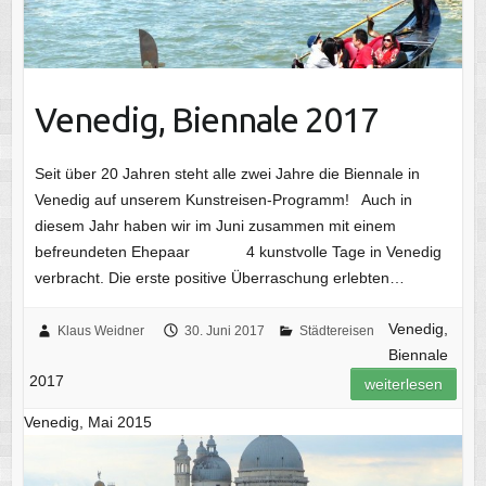
Venedig, Biennale 2017
Seit über 20 Jahren steht alle zwei Jahre die Biennale in
Venedig auf unserem Kunstreisen-Programm! Auch in
diesem Jahr haben wir im Juni zusammen mit einem
befreundeten Ehepaar 4 kunstvolle Tage in Venedig
verbracht. Die erste positive Überraschung erlebten…
Venedig,
Klaus Weidner
30. Juni 2017
Städtereisen
Biennale
2017
weiterlesen
Venedig, Mai 2015