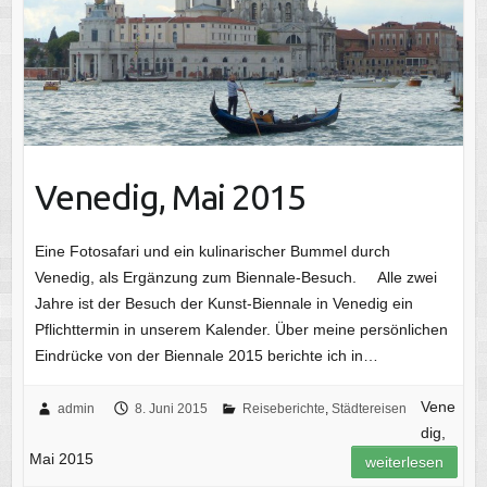
Venedig, Mai 2015
Eine Fotosafari und ein kulinarischer Bummel durch
Venedig, als Ergänzung zum Biennale-Besuch. Alle zwei
Jahre ist der Besuch der Kunst-Biennale in Venedig ein
Pflichttermin in unserem Kalender. Über meine persönlichen
Eindrücke von der Biennale 2015 berichte ich in…
Vene
admin
8. Juni 2015
Reiseberichte
,
Städtereisen
dig,
Mai 2015
weiterlesen