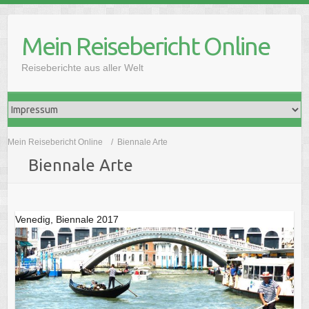
Skip
to
Mein Reisebericht Online
content
Reiseberichte aus aller Welt
Mein Reisebericht Online
Biennale Arte
Biennale Arte
Venedig, Biennale 2017