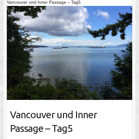
Vancouver und Inner Passage – Tag5
Vancouver und Inner
Passage – Tag5