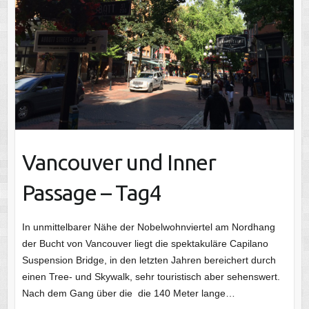
Vancouver und Inner
Passage – Tag4
In unmittelbarer Nähe der Nobelwohnviertel am Nordhang
der Bucht von Vancouver liegt die spektakuläre Capilano
Suspension Bridge, in den letzten Jahren bereichert durch
einen Tree- und Skywalk, sehr touristisch aber sehenswert.
Nach dem Gang über die die 140 Meter lange…