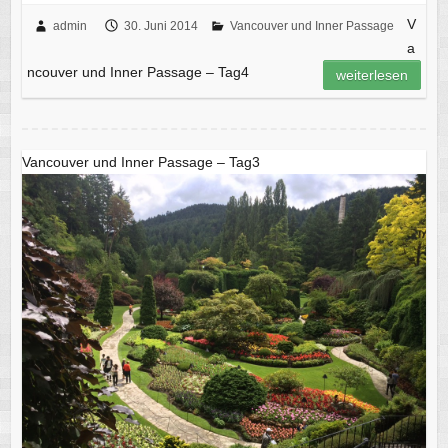
V
admin
30. Juni 2014
Vancouver und Inner Passage
a
ncouver und Inner Passage – Tag4
weiterlesen
Vancouver und Inner Passage – Tag3