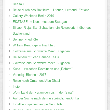
Dessau
Reise durch das Baltikum – Litauen, Lettland, Estland
Gallery Weekend Berlin 2019
EKSTASE im Kunstmuseum Stuttgart
Bilbao, Rioja, San Sebastian, ein Reisebericht über das
Baskenland
Berliner Friedhöfe
William Kentridge in Frankfurt
Golfreise ans Schwarze Meer, Bulgarien
Reisebericht Gran Canaria Teil 3
Golfreise ans Schwarze Meer, Bulgarien
Kuba – zwischen Revolution und „Reform“
Venedig, Biennale 2017
Reise nach Oman und Abu Dhabi
Indien
„Vom Land der Pyramiden bis in den Sinai“
Auf der Suche nach dem ursprünglichen Afrika
Ein Abendspaziergang in Neu Delhi