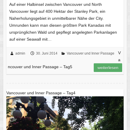
Auf einer Halbinsel zwischen Vancouver und North
Vancouver liegt auf 400 Hektar der Stanley Park, ein
Naherholungsgebiet in unmittelbarer Nähe der City.
Umrunden kann man diesen größten Park Kanadas mit
ursprünglichen Wald und gepflegt angelegten Parkanlagen
auf einer Seawall mit…
V
admin
30. Juni 2014
Vancouver und Inner Passage
a
ncouver und Inner Passage – Tag5
weiterlesen
Vancouver und Inner Passage – Tag4