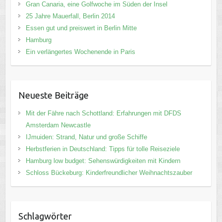
Gran Canaria, eine Golfwoche im Süden der Insel
25 Jahre Mauerfall, Berlin 2014
Essen gut und preiswert in Berlin Mitte
Hamburg
Ein verlängertes Wochenende in Paris
Neueste Beiträge
Mit der Fähre nach Schottland: Erfahrungen mit DFDS
Amsterdam Newcastle
IJmuiden: Strand, Natur und große Schiffe
Herbstferien in Deutschland: Tipps für tolle Reiseziele
Hamburg low budget: Sehenswürdigkeiten mit Kindern
Schloss Bückeburg: Kinderfreundlicher Weihnachtszauber
Schlagwörter