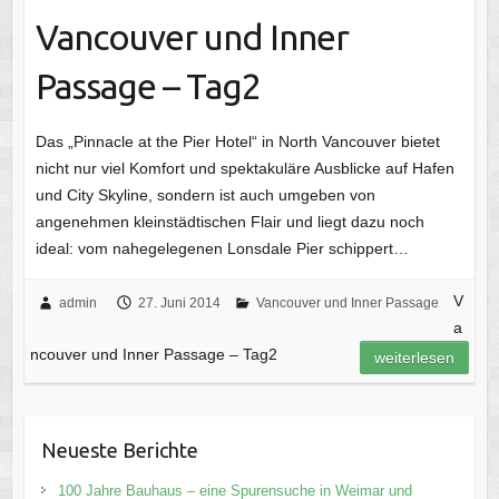
Vancouver und Inner
Passage – Tag2
Das „Pinnacle at the Pier Hotel“ in North Vancouver bietet
nicht nur viel Komfort und spektakuläre Ausblicke auf Hafen
und City Skyline, sondern ist auch umgeben von
angenehmen kleinstädtischen Flair und liegt dazu noch
ideal: vom nahegelegenen Lonsdale Pier schippert…
V
admin
27. Juni 2014
Vancouver und Inner Passage
a
ncouver und Inner Passage – Tag2
weiterlesen
Neueste Berichte
100 Jahre Bauhaus – eine Spurensuche in Weimar und