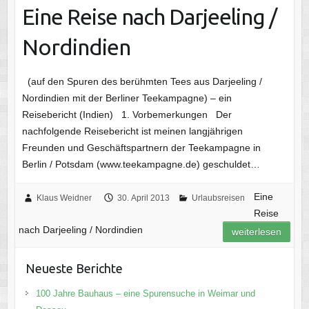
Eine Reise nach Darjeeling /
Nordindien
(auf den Spuren des berühmten Tees aus Darjeeling /
Nordindien mit der Berliner Teekampagne) – ein
Reisebericht (Indien) 1. Vorbemerkungen Der
nachfolgende Reisebericht ist meinen langjährigen
Freunden und Geschäftspartnern der Teekampagne in
Berlin / Potsdam (www.teekampagne.de) geschuldet…
Eine
Klaus Weidner
30. April 2013
Urlaubsreisen
Reise
nach Darjeeling / Nordindien
weiterlesen
Neueste Berichte
100 Jahre Bauhaus – eine Spurensuche in Weimar und