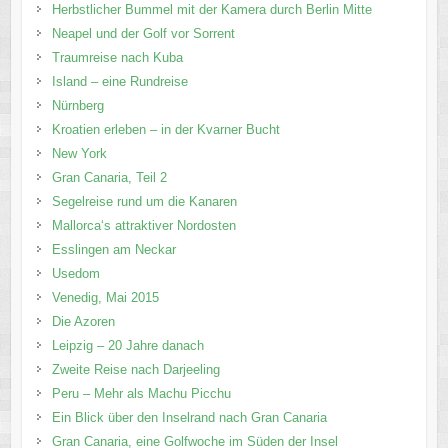
Herbstlicher Bummel mit der Kamera durch Berlin Mitte
Neapel und der Golf vor Sorrent
Traumreise nach Kuba
Island – eine Rundreise
Nürnberg
Kroatien erleben – in der Kvarner Bucht
New York
Gran Canaria, Teil 2
Segelreise rund um die Kanaren
Mallorca‘s attraktiver Nordosten
Esslingen am Neckar
Usedom
Venedig, Mai 2015
Die Azoren
Leipzig – 20 Jahre danach
Zweite Reise nach Darjeeling
Peru – Mehr als Machu Picchu
Ein Blick über den Inselrand nach Gran Canaria
Gran Canaria, eine Golfwoche im Süden der Insel