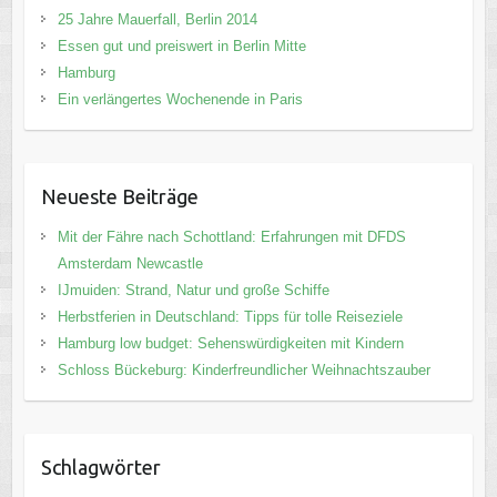
25 Jahre Mauerfall, Berlin 2014
Essen gut und preiswert in Berlin Mitte
Hamburg
Ein verlängertes Wochenende in Paris
Neueste Beiträge
Mit der Fähre nach Schottland: Erfahrungen mit DFDS
Amsterdam Newcastle
IJmuiden: Strand, Natur und große Schiffe
Herbstferien in Deutschland: Tipps für tolle Reiseziele
Hamburg low budget: Sehenswürdigkeiten mit Kindern
Schloss Bückeburg: Kinderfreundlicher Weihnachtszauber
Schlagwörter