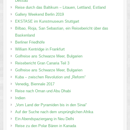
Dessau
Reise durch das Baltikum – Litauen, Lettland, Estland
Gallery Weekend Berlin 2019
EKSTASE im Kunstmuseum Stuttgart
Bilbao, Rioja, San Sebastian, ein Reisebericht über das
Baskenland
Berliner Friedhöfe
William Kentridge in Frankfurt
Golfreise ans Schwarze Meer, Bulgarien
Reisebericht Gran Canaria Teil 3
Golfreise ans Schwarze Meer, Bulgarien
Kuba – zwischen Revolution und „Reform“
Venedig, Biennale 2017
Reise nach Oman und Abu Dhabi
Indien
„Vom Land der Pyramiden bis in den Sinai“
Auf der Suche nach dem ursprünglichen Afrika
Ein Abendspaziergang in Neu Delhi
Reise zu den Polar Bären in Kanada