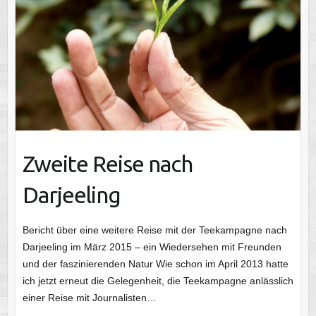
Zweite Reise nach
Darjeeling
Bericht über eine weitere Reise mit der Teekampagne nach
Darjeeling im März 2015 – ein Wiedersehen mit Freunden
und der faszinierenden Natur Wie schon im April 2013 hatte
ich jetzt erneut die Gelegenheit, die Teekampagne anlässlich
einer Reise mit Journalisten…