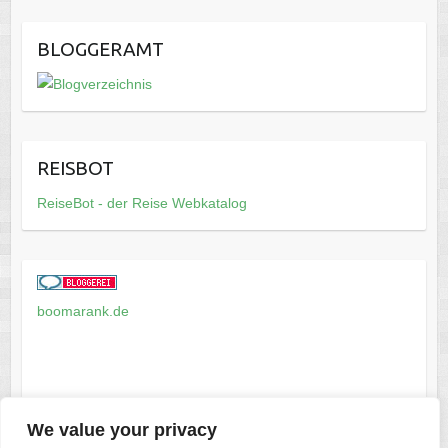
BLOGGERAMT
REISBOT
ReiseBot - der Reise Webkatalog
boomarank.de
We value your privacy