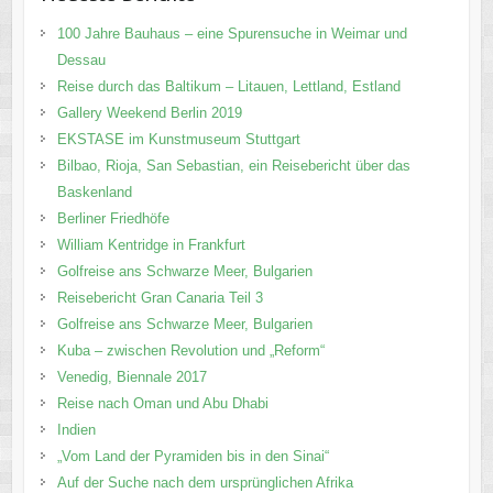
100 Jahre Bauhaus – eine Spurensuche in Weimar und
Dessau
Reise durch das Baltikum – Litauen, Lettland, Estland
Gallery Weekend Berlin 2019
EKSTASE im Kunstmuseum Stuttgart
Bilbao, Rioja, San Sebastian, ein Reisebericht über das
Baskenland
Berliner Friedhöfe
William Kentridge in Frankfurt
Golfreise ans Schwarze Meer, Bulgarien
Reisebericht Gran Canaria Teil 3
Golfreise ans Schwarze Meer, Bulgarien
Kuba – zwischen Revolution und „Reform“
Venedig, Biennale 2017
Reise nach Oman und Abu Dhabi
Indien
„Vom Land der Pyramiden bis in den Sinai“
Auf der Suche nach dem ursprünglichen Afrika