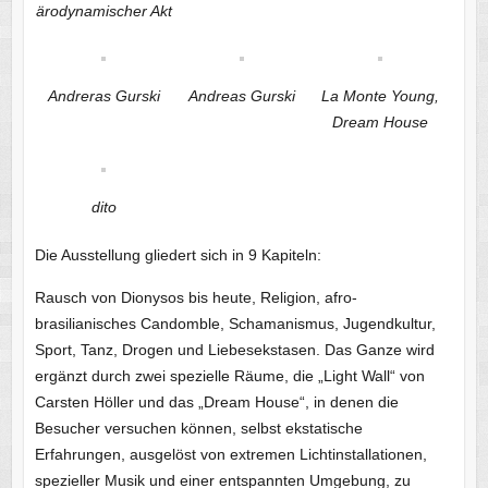
ärodynamischer Akt
Andreras Gurski
Andreas Gurski
La Monte Young,
Dream House
dito
Die Ausstellung gliedert sich in 9 Kapiteln:
Rausch von Dionysos bis heute, Religion, afro-
brasilianisches Candomble, Schamanismus, Jugendkultur,
Sport, Tanz, Drogen und Liebesekstasen. Das Ganze wird
ergänzt durch zwei spezielle Räume, die „Light Wall“ von
Carsten Höller und das „Dream House“, in denen die
Besucher versuchen können, selbst ekstatische
Erfahrungen, ausgelöst von extremen Lichtinstallationen,
spezieller Musik und einer entspannten Umgebung, zu