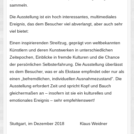
sammeln.
Die Ausstellung ist ein hoch interessantes, multimediales
Ereignis, das dem Besucher viel abverlangt, aber auch sehr
viel bietet:
Einen inspirierenden Streifzug, geprägt von weltbekannten
Künstlern und deren Kunstwerken in unterschiedlichen
Zeitepochen, Einblicke in fremde Kulturen und die Chance
der persönlichen Selbsterfahrung. Die Ausstellung überlässt
es dem Besucher, was er als Ekstase empfindet oder nur als
einen „befremdlichen, individuellen Ausnahmezustand“. Die
Ausstellung erfordert Zeit und spricht Kopf und Bauch
gleichermaßen an – insofern ist sie ein kulturelles und
emotionales Ereignis – sehr empfehlenswert!
Stuttgart, im Dezember 2018 Klaus Weidner