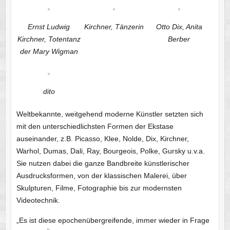
Ernst Ludwig
Kirchner, Tänzerin
Otto Dix, Anita
Kirchner, Totentanz
Berber
der Mary Wigman
dito
Weltbekannte, weitgehend moderne Künstler setzten sich
mit den unterschiedlichsten Formen der Ekstase
auseinander, z.B. Picasso, Klee, Nolde, Dix, Kirchner,
Warhol, Dumas, Dali, Ray, Bourgeois, Polke, Gursky u.v.a.
Sie nutzen dabei die ganze Bandbreite künstlerischer
Ausdrucksformen, von der klassischen Malerei, über
Skulpturen, Filme, Fotographie bis zur modernsten
Videotechnik.
„Es ist diese epochenübergreifende, immer wieder in Frage