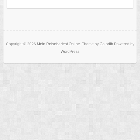
Copyright © 2026
Mein Reisebericht Online
. Theme by
Colorlib
Powered by
WordPress