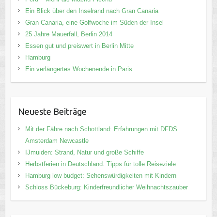
Ein Blick über den Inselrand nach Gran Canaria
Gran Canaria, eine Golfwoche im Süden der Insel
25 Jahre Mauerfall, Berlin 2014
Essen gut und preiswert in Berlin Mitte
Hamburg
Ein verlängertes Wochenende in Paris
Neueste Beiträge
Mit der Fähre nach Schottland: Erfahrungen mit DFDS
Amsterdam Newcastle
IJmuiden: Strand, Natur und große Schiffe
Herbstferien in Deutschland: Tipps für tolle Reiseziele
Hamburg low budget: Sehenswürdigkeiten mit Kindern
Schloss Bückeburg: Kinderfreundlicher Weihnachtszauber