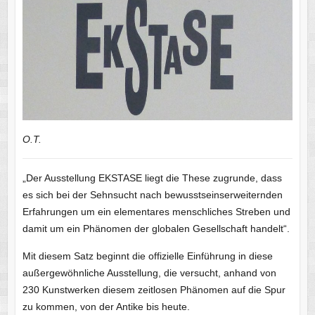
O.T.
„Der Ausstellung EKSTASE liegt die These zugrunde, dass
es sich bei der Sehnsucht nach bewusstseinserweiternden
Erfahrungen um ein elementares menschliches Streben und
damit um ein Phänomen der globalen Gesellschaft handelt“.
Mit diesem Satz beginnt die offizielle Einführung in diese
außergewöhnliche Ausstellung, die versucht, anhand von
230 Kunstwerken diesem zeitlosen Phänomen auf die Spur
zu kommen, von der Antike bis heute.