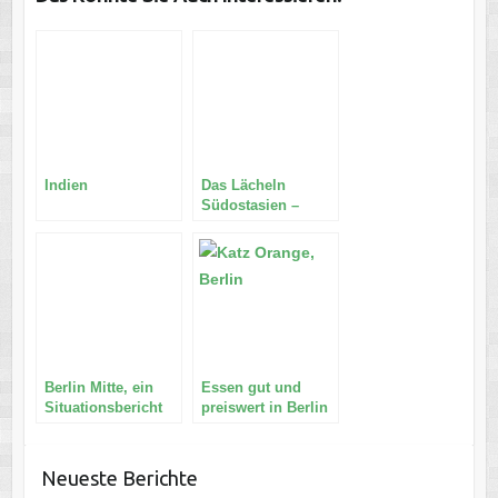
Indien
Das Lächeln
Südostasien –
Vietnam
Berlin Mitte, ein
Essen gut und
Situationsbericht
preiswert in Berlin
Mitte
Neueste Berichte