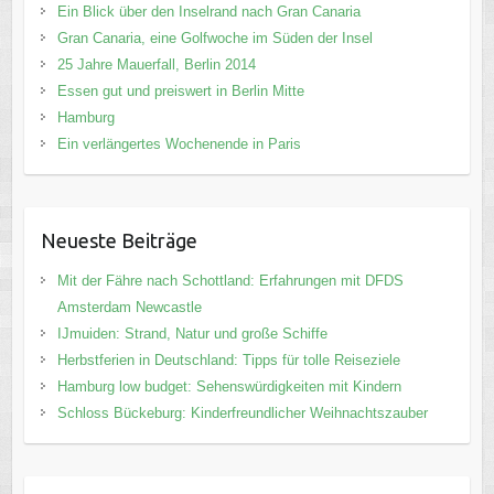
Ein Blick über den Inselrand nach Gran Canaria
Gran Canaria, eine Golfwoche im Süden der Insel
25 Jahre Mauerfall, Berlin 2014
Essen gut und preiswert in Berlin Mitte
Hamburg
Ein verlängertes Wochenende in Paris
Neueste Beiträge
Mit der Fähre nach Schottland: Erfahrungen mit DFDS
Amsterdam Newcastle
IJmuiden: Strand, Natur und große Schiffe
Herbstferien in Deutschland: Tipps für tolle Reiseziele
Hamburg low budget: Sehenswürdigkeiten mit Kindern
Schloss Bückeburg: Kinderfreundlicher Weihnachtszauber