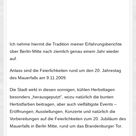
Ich nehme hiermit die Tradition meiner Erfahrungsberichte
über Berlin-Mitte nach ziemlich genau einem Jahr wieder
auf.
Anlass sind die Feierlichkeiten rund um den 20. Jahrestag
des Mauerfalls am 9.11.2009.
Die Stadt wirkt in diesen sonnigen, kühlen Herbsttagen
besonders „herausgeputzt“, wozu natürlich die bunten
Herbstfarben beitragen, aber auch vielfältigste Events –
Eröffnungen, Ausstellungen, Konzerte und natürlich die
Vorbereitungen auf die Feierlichkeiten zum 20. Jubiläum des
Mauerfalls in Berlin Mitte, rund um das Brandenburger Tor.