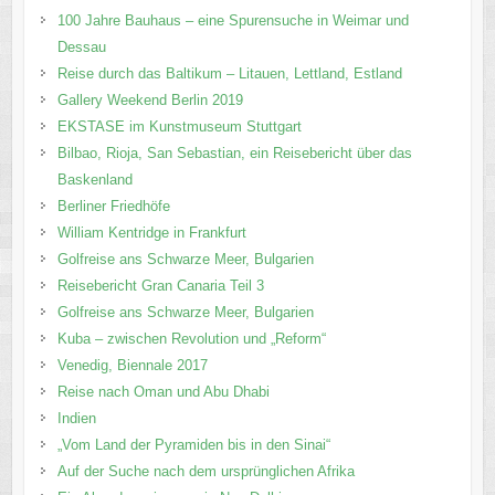
100 Jahre Bauhaus – eine Spurensuche in Weimar und
Dessau
Reise durch das Baltikum – Litauen, Lettland, Estland
Gallery Weekend Berlin 2019
EKSTASE im Kunstmuseum Stuttgart
Bilbao, Rioja, San Sebastian, ein Reisebericht über das
Baskenland
Berliner Friedhöfe
William Kentridge in Frankfurt
Golfreise ans Schwarze Meer, Bulgarien
Reisebericht Gran Canaria Teil 3
Golfreise ans Schwarze Meer, Bulgarien
Kuba – zwischen Revolution und „Reform“
Venedig, Biennale 2017
Reise nach Oman und Abu Dhabi
Indien
„Vom Land der Pyramiden bis in den Sinai“
Auf der Suche nach dem ursprünglichen Afrika