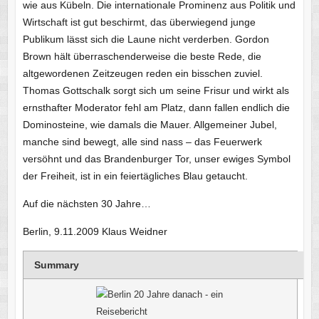
wie aus Kübeln. Die internationale Prominenz aus Politik und
Wirtschaft ist gut beschirmt, das überwiegend junge
Publikum lässt sich die Laune nicht verderben. Gordon
Brown hält überraschenderweise die beste Rede, die
altgewordenen Zeitzeugen reden ein bisschen zuviel.
Thomas Gottschalk sorgt sich um seine Frisur und wirkt als
ernsthafter Moderator fehl am Platz, dann fallen endlich die
Dominosteine, wie damals die Mauer. Allgemeiner Jubel,
manche sind bewegt, alle sind nass – das Feuerwerk
versöhnt und das Brandenburger Tor, unser ewiges Symbol
der Freiheit, ist in ein feiertägliches Blau getaucht.
Auf die nächsten 30 Jahre…
Berlin, 9.11.2009 Klaus Weidner
Summary