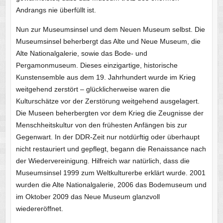
Andrangs nie überfüllt ist.
Nun zur Museumsinsel und dem Neuen Museum selbst. Die
Museumsinsel beherbergt das Alte und Neue Museum, die
Alte Nationalgalerie, sowie das Bode- und
Pergamonmuseum. Dieses einzigartige, historische
Kunstensemble aus dem 19. Jahrhundert wurde im Krieg
weitgehend zerstört – glücklicherweise waren die
Kulturschätze vor der Zerstörung weitgehend ausgelagert.
Die Museen beherbergten vor dem Krieg die Zeugnisse der
Menschheitskultur von den frühesten Anfängen bis zur
Gegenwart. In der DDR-Zeit nur notdürftig oder überhaupt
nicht restauriert und gepflegt, begann die Renaissance nach
der Wiedervereinigung. Hilfreich war natürlich, dass die
Museumsinsel 1999 zum Weltkulturerbe erklärt wurde. 2001
wurden die Alte Nationalgalerie, 2006 das Bodemuseum und
im Oktober 2009 das Neue Museum glanzvoll
wiedereröffnet.