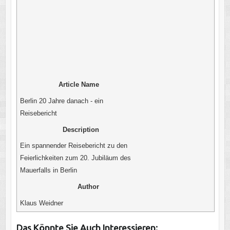
Article Name
Berlin 20 Jahre danach - ein
Reisebericht
Description
Ein spannender Reisebericht zu den
Feierlichkeiten zum 20. Jubiläum des
Mauerfalls in Berlin
Author
Klaus Weidner
Das Könnte Sie Auch Interessieren: