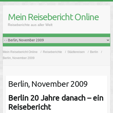
Skip
to
Mein Reisebericht Online
content
Reiseberichte aus aller Welt
Mein Reisebericht Online
Reiseberichte
Städtereisen
Berlin
Berlin, November 2009
Berlin, November 2009
Berlin 20 Jahre danach – ein
Reisebericht