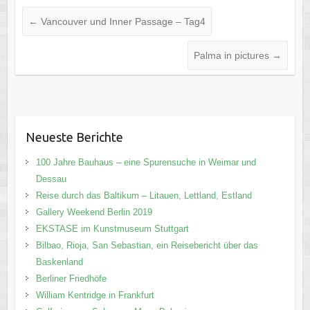
←
Vancouver und Inner Passage – Tag4
Palma in pictures
→
Neueste Berichte
100 Jahre Bauhaus – eine Spurensuche in Weimar und
Dessau
Reise durch das Baltikum – Litauen, Lettland, Estland
Gallery Weekend Berlin 2019
EKSTASE im Kunstmuseum Stuttgart
Bilbao, Rioja, San Sebastian, ein Reisebericht über das
Baskenland
Berliner Friedhöfe
William Kentridge in Frankfurt