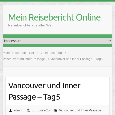
Skip
to
Mein Reisebericht Online
content
Reiseberichte aus aller Welt
Mein Reisebericht Online
Urlaubs Blog
Vancouver und Inner Passage
Vancouver und Inner Passage – Tag5
Vancouver und Inner
Passage – Tag5
admin
30. Juni 2014
Vancouver und Inner Passage