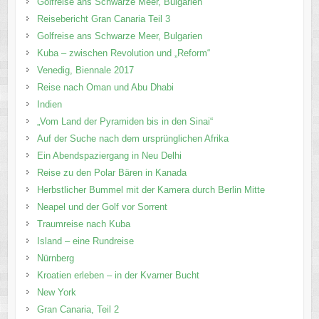
Golfreise ans Schwarze Meer, Bulgarien
Reisebericht Gran Canaria Teil 3
Golfreise ans Schwarze Meer, Bulgarien
Kuba – zwischen Revolution und „Reform“
Venedig, Biennale 2017
Reise nach Oman und Abu Dhabi
Indien
„Vom Land der Pyramiden bis in den Sinai“
Auf der Suche nach dem ursprünglichen Afrika
Ein Abendspaziergang in Neu Delhi
Reise zu den Polar Bären in Kanada
Herbstlicher Bummel mit der Kamera durch Berlin Mitte
Neapel und der Golf vor Sorrent
Traumreise nach Kuba
Island – eine Rundreise
Nürnberg
Kroatien erleben – in der Kvarner Bucht
New York
Gran Canaria, Teil 2