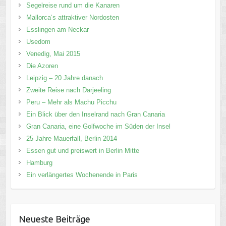
Segelreise rund um die Kanaren
Mallorca‘s attraktiver Nordosten
Esslingen am Neckar
Usedom
Venedig, Mai 2015
Die Azoren
Leipzig – 20 Jahre danach
Zweite Reise nach Darjeeling
Peru – Mehr als Machu Picchu
Ein Blick über den Inselrand nach Gran Canaria
Gran Canaria, eine Golfwoche im Süden der Insel
25 Jahre Mauerfall, Berlin 2014
Essen gut und preiswert in Berlin Mitte
Hamburg
Ein verlängertes Wochenende in Paris
Neueste Beiträge