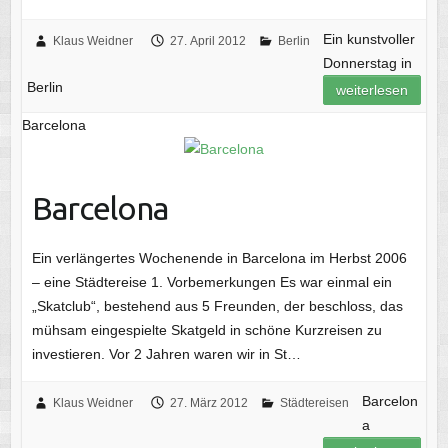
Ein kunstvoller
Klaus Weidner
27. April 2012
Berlin
Donnerstag in
Berlin
weiterlesen
Barcelona
Barcelona
Ein verlängertes Wochenende in Barcelona im Herbst 2006
– eine Städtereise 1. Vorbemerkungen Es war einmal ein
„Skatclub“, bestehend aus 5 Freunden, der beschloss, das
mühsam eingespielte Skatgeld in schöne Kurzreisen zu
investieren. Vor 2 Jahren waren wir in St…
Barcelon
Klaus Weidner
27. März 2012
Städtereisen
a