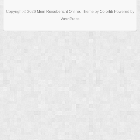
WordPress