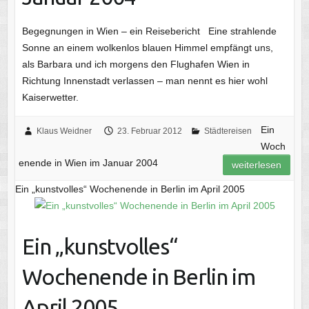
Begegnungen in Wien – ein Reisebericht Eine strahlende
Sonne an einem wolkenlos blauen Himmel empfängt uns,
als Barbara und ich morgens den Flughafen Wien in
Richtung Innenstadt verlassen – man nennt es hier wohl
Kaiserwetter.
Ein
Klaus Weidner
23. Februar 2012
Städtereisen
Woch
enende in Wien im Januar 2004
weiterlesen
Ein „kunstvolles“ Wochenende in Berlin im April 2005
Ein „kunstvolles“
Wochenende in Berlin im
April 2005