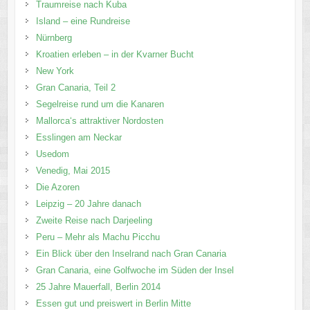
Traumreise nach Kuba
Island – eine Rundreise
Nürnberg
Kroatien erleben – in der Kvarner Bucht
New York
Gran Canaria, Teil 2
Segelreise rund um die Kanaren
Mallorca‘s attraktiver Nordosten
Esslingen am Neckar
Usedom
Venedig, Mai 2015
Die Azoren
Leipzig – 20 Jahre danach
Zweite Reise nach Darjeeling
Peru – Mehr als Machu Picchu
Ein Blick über den Inselrand nach Gran Canaria
Gran Canaria, eine Golfwoche im Süden der Insel
25 Jahre Mauerfall, Berlin 2014
Essen gut und preiswert in Berlin Mitte