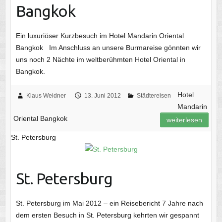
Bangkok
Ein luxuriöser Kurzbesuch im Hotel Mandarin Oriental
Bangkok Im Anschluss an unsere Burmareise gönnten wir
uns noch 2 Nächte im weltberühmten Hotel Oriental in
Bangkok.
Hotel
Klaus Weidner
13. Juni 2012
Städtereisen
Mandarin
Oriental Bangkok
weiterlesen
St. Petersburg
St. Petersburg
St. Petersburg im Mai 2012 – ein Reisebericht 7 Jahre nach
dem ersten Besuch in St. Petersburg kehrten wir gespannt