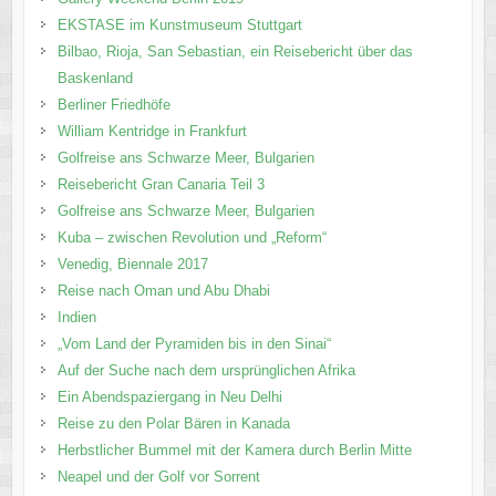
EKSTASE im Kunstmuseum Stuttgart
Bilbao, Rioja, San Sebastian, ein Reisebericht über das
Baskenland
Berliner Friedhöfe
William Kentridge in Frankfurt
Golfreise ans Schwarze Meer, Bulgarien
Reisebericht Gran Canaria Teil 3
Golfreise ans Schwarze Meer, Bulgarien
Kuba – zwischen Revolution und „Reform“
Venedig, Biennale 2017
Reise nach Oman und Abu Dhabi
Indien
„Vom Land der Pyramiden bis in den Sinai“
Auf der Suche nach dem ursprünglichen Afrika
Ein Abendspaziergang in Neu Delhi
Reise zu den Polar Bären in Kanada
Herbstlicher Bummel mit der Kamera durch Berlin Mitte
Neapel und der Golf vor Sorrent