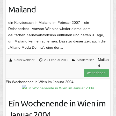
Mailand
ein Kurzbesuch in Mailand im Februar 2007 – ein
Reisebericht Vorwort Wir sind wieder einmal dem
deutschen Karnevalsfrohsinn entflohen und hatten 3 Tage,
um Mailand kennen zu lernen. Dass zu dieser Zeit auch die
„Milano Moda Donna“, eine der…
Mailan
Klaus Weidner
23. Februar 2012
Städtereisen
d
weiterlesen
Ein Wochenende in Wien im Januar 2004
Ein Wochenende in Wien im
Januar 2004