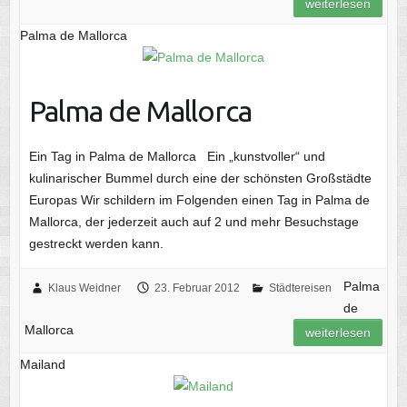
weiterlesen
Palma de Mallorca
Palma de Mallorca
Ein Tag in Palma de Mallorca Ein „kunstvoller“ und
kulinarischer Bummel durch eine der schönsten Großstädte
Europas Wir schildern im Folgenden einen Tag in Palma de
Mallorca, der jederzeit auch auf 2 und mehr Besuchstage
gestreckt werden kann.
Palma
Klaus Weidner
23. Februar 2012
Städtereisen
de
Mallorca
weiterlesen
Mailand