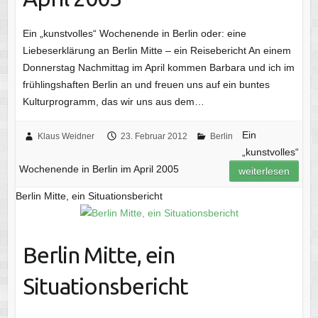
Ein „kunstvolles“ Wochenende in Berlin oder: eine
Liebeserklärung an Berlin Mitte – ein Reisebericht An einem
Donnerstag Nachmittag im April kommen Barbara und ich im
frühlingshaften Berlin an und freuen uns auf ein buntes
Kulturprogramm, das wir uns aus dem…
Ein
Klaus Weidner
23. Februar 2012
Berlin
„kunstvolles“
Wochenende in Berlin im April 2005
weiterlesen
Berlin Mitte, ein Situationsbericht
Berlin Mitte, ein
Situationsbericht