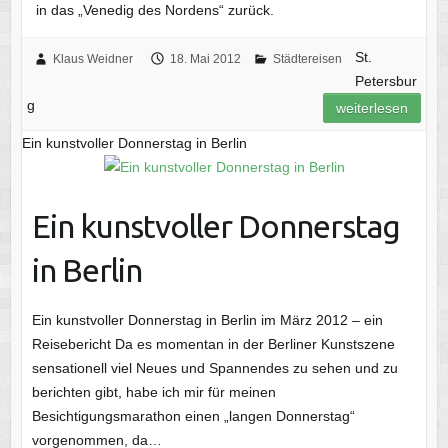
in das „Venedig des Nordens“ zurück.
St.
Klaus Weidner
18. Mai 2012
Städtereisen
Petersbur
g
weiterlesen
Ein kunstvoller Donnerstag in Berlin
Ein kunstvoller Donnerstag
in Berlin
Ein kunstvoller Donnerstag in Berlin im März 2012 – ein
Reisebericht Da es momentan in der Berliner Kunstszene
sensationell viel Neues und Spannendes zu sehen und zu
berichten gibt, habe ich mir für meinen
Besichtigungsmarathon einen „langen Donnerstag“
vorgenommen, da…